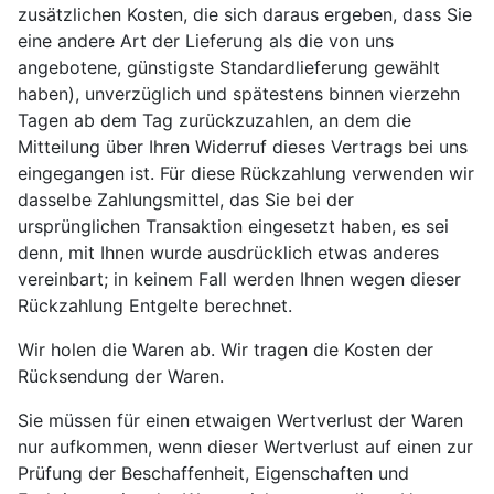
zusätzlichen Kosten, die sich daraus ergeben, dass Sie
eine andere Art der Lieferung als die von uns
angebotene, günstigste Standardlieferung gewählt
haben), unverzüglich und spätestens binnen vierzehn
Tagen ab dem Tag zurückzuzahlen, an dem die
Mitteilung über Ihren Widerruf dieses Vertrags bei uns
eingegangen ist. Für diese Rückzahlung verwenden wir
dasselbe Zahlungsmittel, das Sie bei der
ursprünglichen Transaktion eingesetzt haben, es sei
denn, mit Ihnen wurde ausdrücklich etwas anderes
vereinbart; in keinem Fall werden Ihnen wegen dieser
Rückzahlung Entgelte berechnet.
Wir holen die Waren ab. Wir tragen die Kosten der
Rücksendung der Waren.
Sie müssen für einen etwaigen Wertverlust der Waren
nur aufkommen, wenn dieser Wertverlust auf einen zur
Prüfung der Beschaffenheit, Eigenschaften und