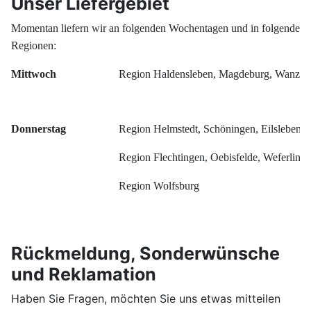
Unser Liefergebiet
Momentan liefern wir an folgenden Wochentagen und in folgende
Regionen:
Mittwoch
Region Haldensleben, Magdeburg, Wanzle
Donnerstag
Region Helmstedt, Schöningen, Eilsleben
Region Flechtingen, Oebisfelde, Weferling
Region Wolfsburg
Rückmeldung, Sonderwünsche
und Reklamation
Haben Sie Fragen, möchten Sie uns etwas mitteilen