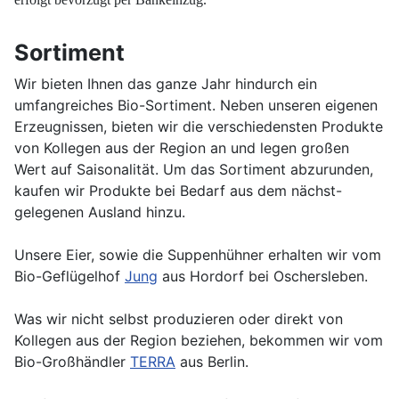
Sortiment
Wir bieten Ihnen das ganze Jahr hindurch ein
umfangreiches Bio-Sortiment. Neben unseren eigenen
Erzeugnissen, bieten wir die verschiedensten Produkte
von Kollegen aus der Region an und legen großen
Wert auf Saisonalität. Um das Sortiment abzurunden,
kaufen wir Produkte bei Bedarf aus dem nächst-
gelegenen Ausland hinzu.
Unsere Eier, sowie die Suppenhühner erhalten wir vom
Bio-Geflügelhof
Jung
aus Hordorf bei Oschersleben.
Was wir nicht selbst produzieren oder direkt von
Kollegen aus der Region beziehen, bekommen wir vom
Bio-Großhändler
TERRA
aus Berlin.