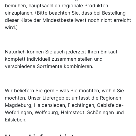
bemühen, hauptsächlich regionale Produkten
einzuplanen. (Bitte beachten Sie, dass bei Bestellung
dieser Kiste der Mindestbestellwert noch nicht erreicht
wird.)
Natürlich können Sie auch jederzeit Ihren Einkauf
komplett individuell zusammen stellen und
verschiedene Sortimente kombinieren.
Wir beliefern Sie gern – was Sie möchten, wohin Sie
möchten. Unser Liefergebiet umfasst die Regionen
Magdeburg, Haldensleben, Flechtingen, Oebisfelde-
Weferlingen, Wolfsburg, Helmstedt, Schöningen und
Eilsleben.