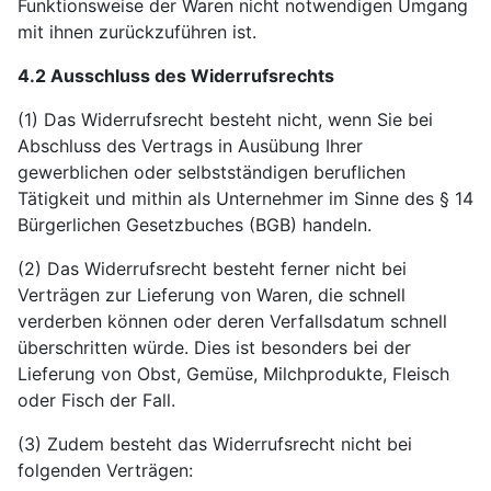
Funktionsweise der Waren nicht notwendigen Umgang
mit ihnen zurückzuführen ist.
4.2 Ausschluss des Widerrufsrechts
(1) Das Widerrufsrecht besteht nicht, wenn Sie bei
Abschluss des Vertrags in Ausübung Ihrer
gewerblichen oder selbstständigen beruflichen
Tätigkeit und mithin als Unternehmer im Sinne des § 14
Bürgerlichen Gesetzbuches (BGB) handeln.
(2) Das Widerrufsrecht besteht ferner nicht bei
Verträgen zur Lieferung von Waren, die schnell
verderben können oder deren Verfallsdatum schnell
überschritten würde. Dies ist besonders bei der
Lieferung von Obst, Gemüse, Milchprodukte, Fleisch
oder Fisch der Fall.
(3) Zudem besteht das Widerrufsrecht nicht bei
folgenden Verträgen: