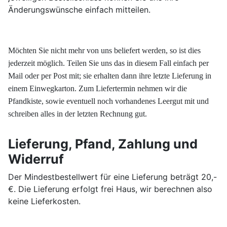
Änderungswünsche einfach mitteilen.
Möchten Sie nicht mehr von uns beliefert werden, so ist dies
jederzeit möglich. Teilen Sie uns das in diesem Fall einfach per
Mail oder per Post mit; sie erhalten dann ihre letzte Lieferung in
einem Einwegkarton. Zum Liefertermin nehmen wir die
Pfandkiste, sowie eventuell noch vorhandenes Leergut mit und
schreiben alles in der letzten Rechnung gut.
Lieferung, Pfand, Zahlung und
Widerruf
Der Mindestbestellwert für eine Lieferung beträgt 20,-
€. Die Lieferung erfolgt frei Haus, wir berechnen also
keine Lieferkosten.