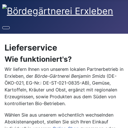
Lieferservice
Wie funktioniert's?
Wir liefern Ihnen von unserem lokalen Partnerbetrieb in
Erxleben, der
Börde-Gärtnerei Benjamin Smids
(DE-
ÖKO-021, EG-Nr.: DE-ST-021-0835-AB), Gemüse,
Kartoffeln, Kräuter und Obst, ergänzt mit regionalen
Erzeugnissen, sowie Produkten aus dem Süden von
kontrollierten Bio-Betrieben.
Wählen Sie aus unserem wöchentlich wechselnden
Abokistenangebot, stellen Sie sich Ihren Einkauf