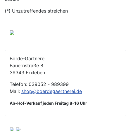
(*) Unzutreffendes streichen
Börde-Gärtnerei
Bauernstraße 8
39343 Erxleben
Telefon: 039052 - 989399
Mail:
shop@boerdegaertnerei.de
Ab-Hof-Verkauf jeden Freitag 8-16 Uhr