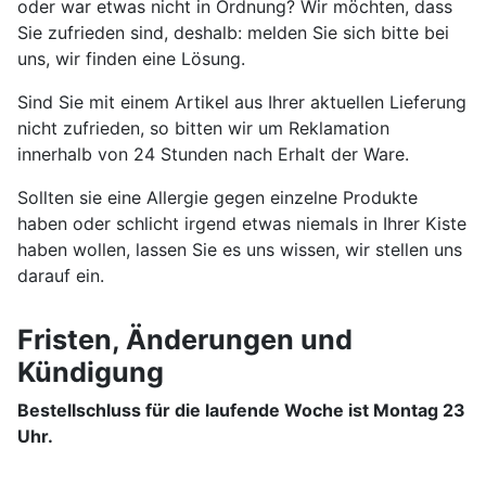
oder war etwas nicht in Ordnung? Wir möchten, dass
Sie zufrieden sind, deshalb: melden Sie sich bitte bei
uns, wir finden eine Lösung.
Sind Sie mit einem Artikel aus Ihrer aktuellen Lieferung
nicht zufrieden, so bitten wir um Reklamation
innerhalb von 24 Stunden nach Erhalt der Ware.
Sollten sie eine Allergie gegen einzelne Produkte
haben oder schlicht irgend etwas niemals in Ihrer Kiste
haben wollen, lassen Sie es uns wissen, wir stellen uns
darauf ein.
Fristen, Änderungen und
Kündigung
Bestellschluss für die laufende Woche ist Montag 23
Uhr.