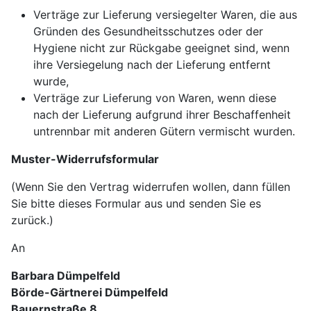
Verträge zur Lieferung versiegelter Waren, die aus
Gründen des Gesundheitsschutzes oder der
Hygiene nicht zur Rückgabe geeignet sind, wenn
ihre Versiegelung nach der Lieferung entfernt
wurde,
Verträge zur Lieferung von Waren, wenn diese
nach der Lieferung aufgrund ihrer Beschaffenheit
untrennbar mit anderen Gütern vermischt wurden.
Muster-Widerrufsformular
(Wenn Sie den Vertrag widerrufen wollen, dann füllen
Sie bitte dieses Formular aus und senden Sie es
zurück.)
An
Barbara Dümpelfeld
Börde-Gärtnerei Dümpelfeld
Bauernstraße 8