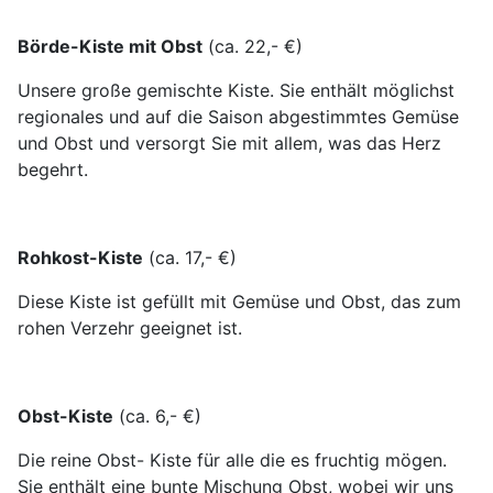
Börde-Kiste mit Obst
(ca. 22,- €)
Unsere große gemischte Kiste. Sie enthält möglichst
regionales und auf die Saison abgestimmtes Gemüse
und Obst und versorgt Sie mit allem, was das Herz
begehrt.
Rohkost-Kiste
(ca. 17,- €)
Diese Kiste ist gefüllt mit Gemüse und Obst, das zum
rohen Verzehr geeignet ist.
Obst-Kiste
(ca. 6,- €)
Die reine Obst- Kiste für alle die es fruchtig mögen.
Sie enthält eine bunte Mischung Obst, wobei wir uns