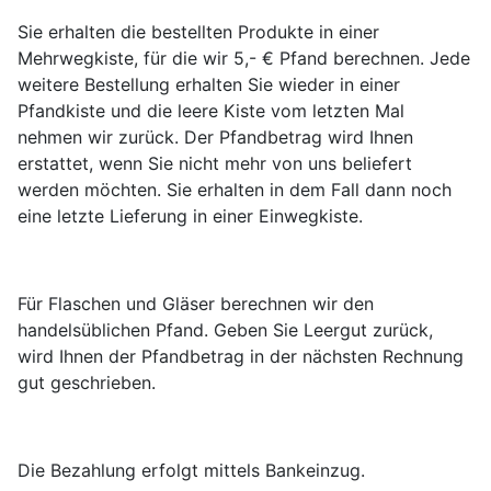
Sie erhalten die bestellten Produkte in einer
Mehrwegkiste, für die wir 5,- € Pfand berechnen. Jede
weitere Bestellung erhalten Sie wieder in einer
Pfandkiste und die leere Kiste vom letzten Mal
nehmen wir zurück. Der Pfandbetrag wird Ihnen
erstattet, wenn Sie nicht mehr von uns beliefert
werden möchten. Sie erhalten in dem Fall dann noch
eine letzte Lieferung in einer Einwegkiste.
Für Flaschen und Gläser berechnen wir den
handelsüblichen Pfand. Geben Sie Leergut zurück,
wird Ihnen der Pfandbetrag in der nächsten Rechnung
gut geschrieben.
Die Bezahlung erfolgt mittels Bankeinzug.