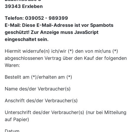
39343 Erxleben
Telefon: 039052 - 989399
E-Mail:
Diese E-Mail-Adresse ist vor Spambots
geschützt! Zur Anzeige muss JavaScript
eingeschaltet sein.
Hiermit widerrufe(n) ich/wir (*) den von mir/uns (*)
abgeschlossenen Vertrag über den Kauf der folgenden
Waren:
Bestellt am (*)/erhalten am (*)
Name des/der Verbraucher(s)
Anschrift des/der Verbraucher(s)
Unterschrift des/der Verbraucher(s) (nur bei Mitteilung
auf Papier)
Datum