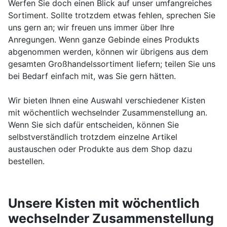
Werfen Sie doch einen Blick auf unser umfangreiches
Sortiment. Sollte trotzdem etwas fehlen, sprechen Sie
uns gern an; wir freuen uns immer über Ihre
Anregungen. Wenn ganze Gebinde eines Produkts
abgenommen werden, können wir übrigens aus dem
gesamten Großhandelssortiment liefern; teilen Sie uns
bei Bedarf einfach mit, was Sie gern hätten.
Wir bieten Ihnen eine Auswahl verschiedener Kisten
mit wöchentlich wechselnder Zusammenstellung an.
Wenn Sie sich dafür entscheiden, können Sie
selbstverständlich trotzdem einzelne Artikel
austauschen oder Produkte aus dem Shop dazu
bestellen.
Unsere Kisten mit wöchentlich
wechselnder Zusammenstellung