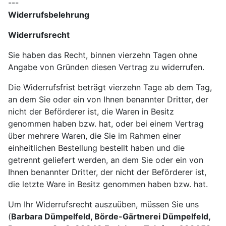
---
Widerrufsbelehrung
Widerrufsrecht
Sie haben das Recht, binnen vierzehn Tagen ohne
Angabe von Gründen diesen Vertrag zu widerrufen.
Die Widerrufsfrist beträgt vierzehn Tage ab dem Tag,
an dem Sie oder ein von Ihnen benannter Dritter, der
nicht der Beförderer ist, die Waren in Besitz
genommen haben bzw. hat, oder bei einem Vertrag
über mehrere Waren, die Sie im Rahmen einer
einheitlichen Bestellung bestellt haben und die
getrennt geliefert werden, an dem Sie oder ein von
Ihnen benannter Dritter, der nicht der Beförderer ist,
die letzte Ware in Besitz genommen haben bzw. hat.
Um Ihr Widerrufsrecht auszuüben, müssen Sie uns
(
Barbara Dümpelfeld, Börde-Gärtnerei Dümpelfeld,