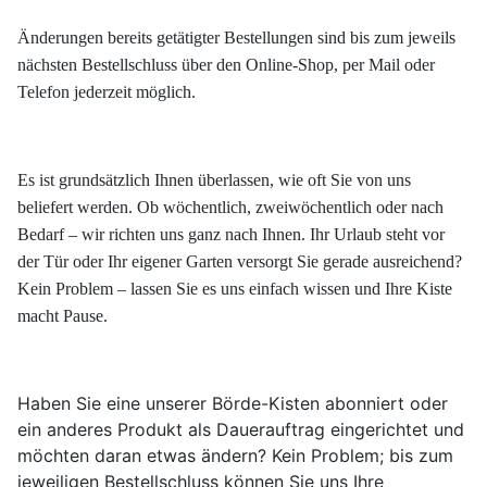
Änderungen bereits getätigter Bestellungen sind bis zum jeweils
nächsten Bestellschluss über den Online-Shop, per Mail oder
Telefon jederzeit möglich.
Es ist grundsätzlich Ihnen überlassen, wie oft Sie von uns
beliefert werden. Ob wöchentlich, zweiwöchentlich oder nach
Bedarf – wir richten uns ganz nach Ihnen. Ihr Urlaub steht vor
der Tür oder Ihr eigener Garten versorgt Sie gerade ausreichend?
Kein Problem – lassen Sie es uns einfach wissen und Ihre Kiste
macht Pause.
Haben Sie eine unserer Börde-Kisten abonniert oder
ein anderes Produkt als Dauerauftrag eingerichtet und
möchten daran etwas ändern? Kein Problem; bis zum
jeweiligen Bestellschluss können Sie uns Ihre