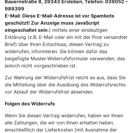
Bauernstraße 8, 39343 Erxleben, Telefon: 039052 –
989399
E-Mail:
Diese E-Mail-Adresse ist vor Spambots
geschützt! Zur Anzeige muss JavaScript
eingeschaltet sein.
) mittels einer eindeutigen
Erklärung (z.B. E-Mail oder ein mit der Post versandter
Brief) über Ihren Entschluss, diesen Vertrag zu
widerrufen, informieren. Sie können dafür das
beigefügte Muster-Widerrufsformular verwenden, das
jedoch nicht vorgeschrieben ist.
Zur Wahrung der Widerrufsfrist reicht es aus, dass Sie
die Mitteilung über die Ausübung des Widerrufsrechts
vor Ablauf der Widerrufsfrist absenden.
Folgen des Widerrufs
Wenn Sie diesen Vertrag widerrufen, haben wir Ihnen
alle Zahlungen, die wir von Ihnen erhalten haben,
einschließlich der Lieferkosten (mit Ausnahme der